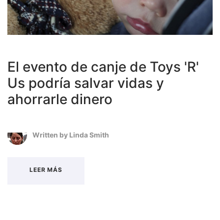
El evento de canje de Toys 'R'
Us podría salvar vidas y
ahorrarle dinero
Written by
Linda Smith
LEER MÁS