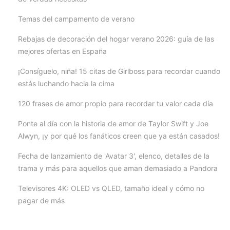
Temas del campamento de verano
Rebajas de decoración del hogar verano 2026: guía de las
mejores ofertas en España
¡Consíguelo, niña! 15 citas de Girlboss para recordar cuando
estás luchando hacia la cima
120 frases de amor propio para recordar tu valor cada día
Ponte al día con la historia de amor de Taylor Swift y Joe
Alwyn, ¡y por qué los fanáticos creen que ya están casados!
Fecha de lanzamiento de 'Avatar 3', elenco, detalles de la
trama y más para aquellos que aman demasiado a Pandora
Televisores 4K: OLED vs QLED, tamaño ideal y cómo no
pagar de más