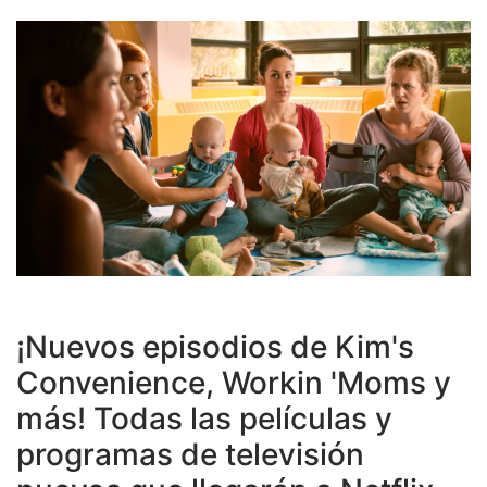
¡Nuevos episodios de Kim's
Convenience, Workin 'Moms y
más! Todas las películas y
programas de televisión