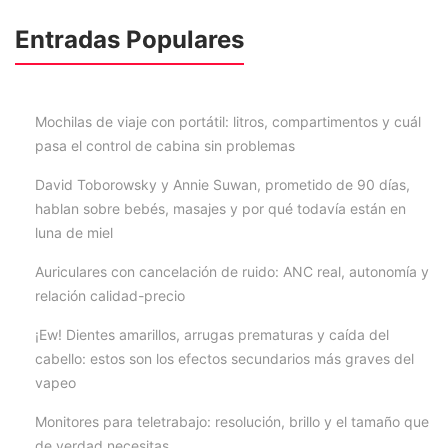
Entradas Populares
Mochilas de viaje con portátil: litros, compartimentos y cuál
pasa el control de cabina sin problemas
David Toborowsky y Annie Suwan, prometido de 90 días,
hablan sobre bebés, masajes y por qué todavía están en
luna de miel
Auriculares con cancelación de ruido: ANC real, autonomía y
relación calidad-precio
¡Ew! Dientes amarillos, arrugas prematuras y caída del
cabello: estos son los efectos secundarios más graves del
vapeo
Monitores para teletrabajo: resolución, brillo y el tamaño que
de verdad necesitas