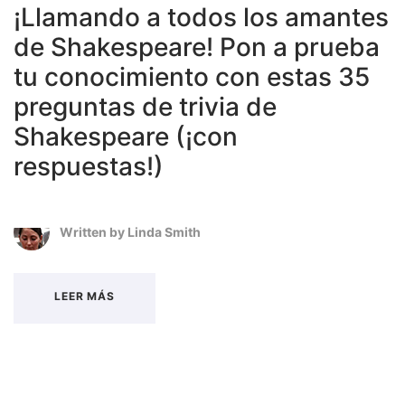
¡Llamando a todos los amantes
de Shakespeare! Pon a prueba
tu conocimiento con estas 35
preguntas de trivia de
Shakespeare (¡con
respuestas!)
Written by
Linda Smith
LEER MÁS