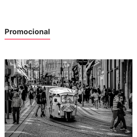
Promocional