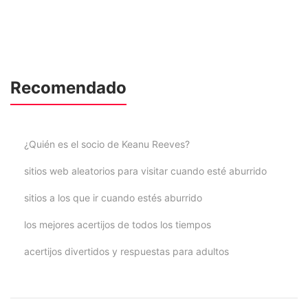
Recomendado
¿Quién es el socio de Keanu Reeves?
sitios web aleatorios para visitar cuando esté aburrido
sitios a los que ir cuando estés aburrido
los mejores acertijos de todos los tiempos
acertijos divertidos y respuestas para adultos