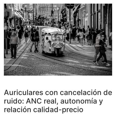
Auriculares con cancelación de
ruido: ANC real, autonomía y
relación calidad-precio