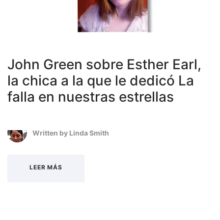
John Green sobre Esther Earl,
la chica a la que le dedicó La
falla en nuestras estrellas
Written by
Linda Smith
LEER MÁS