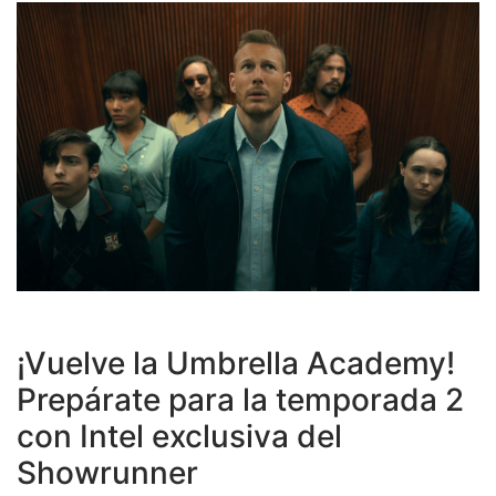
¡Vuelve la Umbrella Academy!
Prepárate para la temporada 2
con Intel exclusiva del
Showrunner