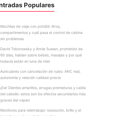
ntradas Populares
Mochilas de viaje con portátil: litros,
compartimentos y cuál pasa el control de cabina
sin problemas
David Toborowsky y Annie Suwan, prometido de
90 días, hablan sobre bebés, masajes y por qué
todavía están en luna de miel
Auriculares con cancelación de ruido: ANC real,
autonomía y relación calidad-precio
¡Ew! Dientes amarillos, arrugas prematuras y caída
del cabello: estos son los efectos secundarios más
graves del vapeo
Monitores para teletrabajo: resolución, brillo y el