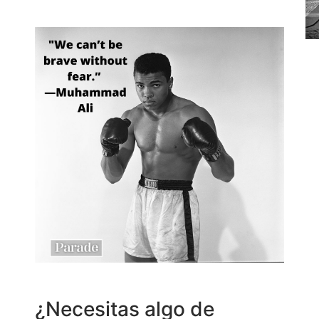
¿Necesitas algo de