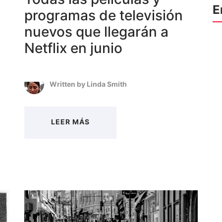
E
programas de televisión
nuevos que llegarán a
Netflix en junio
Written by
Linda Smith
LEER MÁS