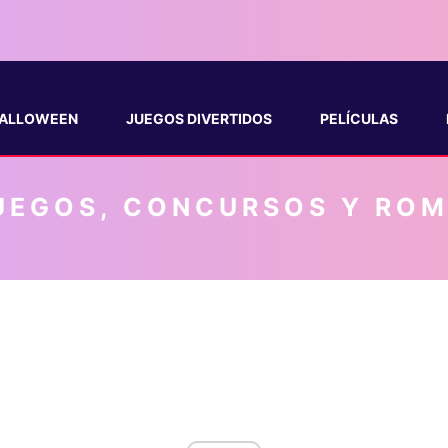
ALLOWEEN
JUEGOS DIVERTIDOS
PELÍCULAS
UEGOS, CONCURSOS Y RO