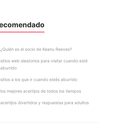
ecomendado
¿Quién es el socio de Keanu Reeves?
sitios web aleatorios para visitar cuando esté
aburrido
sitios a los que ir cuando estés aburrido
los mejores acertijos de todos los tiempos
acertijos divertidos y respuestas para adultos