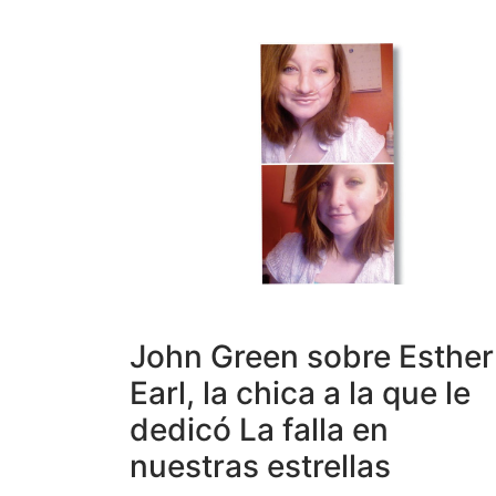
John Green sobre Esther
Earl, la chica a la que le
dedicó La falla en
nuestras estrellas