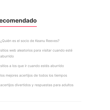
ecomendado
¿Quién es el socio de Keanu Reeves?
sitios web aleatorios para visitar cuando esté
aburrido
sitios a los que ir cuando estés aburrido
los mejores acertijos de todos los tiempos
acertijos divertidos y respuestas para adultos