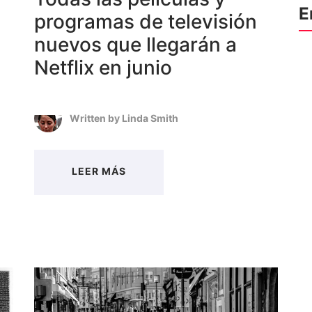
E
programas de televisión
nuevos que llegarán a
Netflix en junio
Written by
Linda Smith
LEER MÁS