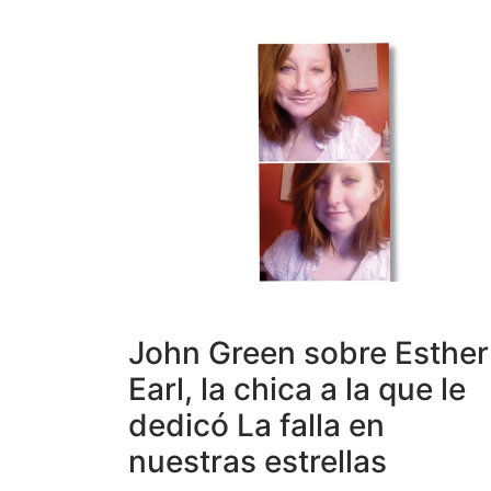
John Green sobre Esther
Earl, la chica a la que le
dedicó La falla en
nuestras estrellas