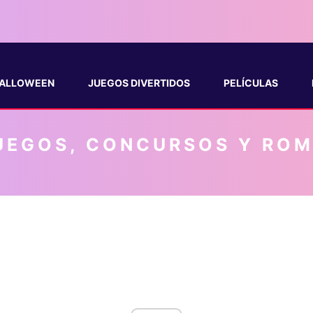
ALLOWEEN
JUEGOS DIVERTIDOS
PELÍCULAS
UEGOS, CONCURSOS Y RO