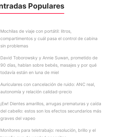
ntradas Populares
Mochilas de viaje con portátil: litros,
compartimentos y cuál pasa el control de cabina
sin problemas
David Toborowsky y Annie Suwan, prometido de
90 días, hablan sobre bebés, masajes y por qué
todavía están en luna de miel
Auriculares con cancelación de ruido: ANC real,
autonomía y relación calidad-precio
¡Ew! Dientes amarillos, arrugas prematuras y caída
del cabello: estos son los efectos secundarios más
graves del vapeo
Monitores para teletrabajo: resolución, brillo y el