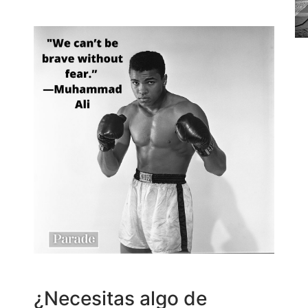
¿Necesitas algo de