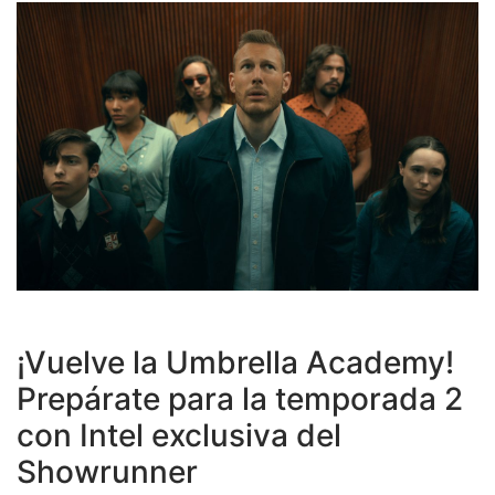
¡Vuelve la Umbrella Academy!
Prepárate para la temporada 2
con Intel exclusiva del
Showrunner