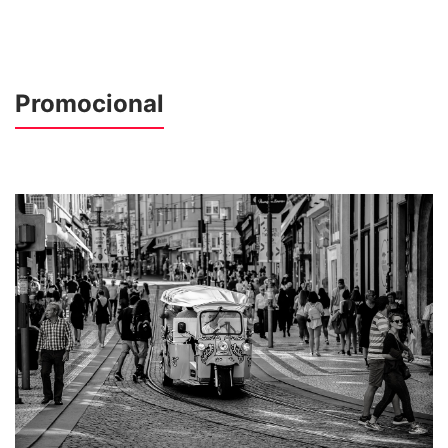
Promocional