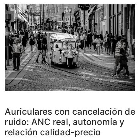
Auriculares con cancelación de
ruido: ANC real, autonomía y
relación calidad-precio