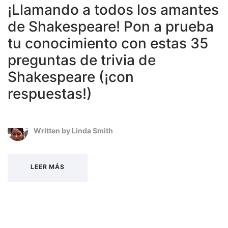
¡Llamando a todos los amantes
de Shakespeare! Pon a prueba
tu conocimiento con estas 35
preguntas de trivia de
Shakespeare (¡con
respuestas!)
Written by
Linda Smith
LEER MÁS