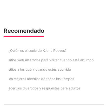
Recomendado
¿Quién es el socio de Keanu Reeves?
sitios web aleatorios para visitar cuando esté aburrido
sitios a los que ir cuando estés aburrido
los mejores acertijos de todos los tiempos
acertijos divertidos y respuestas para adultos