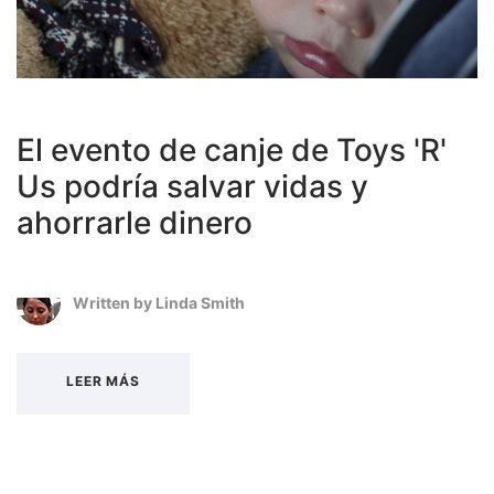
El evento de canje de Toys 'R'
Us podría salvar vidas y
ahorrarle dinero
Written by
Linda Smith
LEER MÁS