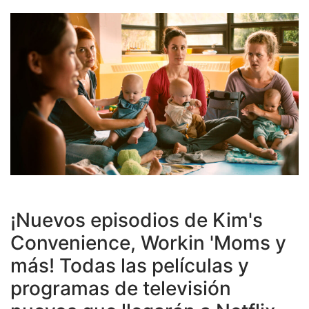
¡Nuevos episodios de Kim's
Convenience, Workin 'Moms y
más! Todas las películas y
programas de televisión