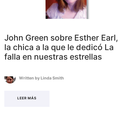
John Green sobre Esther Earl,
la chica a la que le dedicó La
falla en nuestras estrellas
Written by
Linda Smith
LEER MÁS