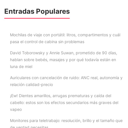
Entradas Populares
Mochilas de viaje con portátil: litros, compartimentos y cuál
pasa el control de cabina sin problemas
David Toborowsky y Annie Suwan, prometido de 90 días,
hablan sobre bebés, masajes y por qué todavía están en
luna de miel
Auriculares con cancelación de ruido: ANC real, autonomía y
relación calidad-precio
¡Ew! Dientes amarillos, arrugas prematuras y caída del
cabello: estos son los efectos secundarios más graves del
vapeo
Monitores para teletrabajo: resolución, brillo y el tamaño que
de verdad necesitas