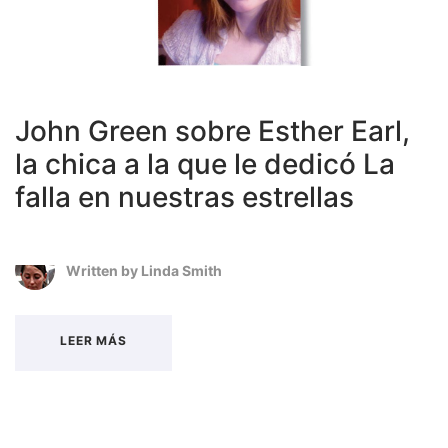
John Green sobre Esther Earl,
la chica a la que le dedicó La
falla en nuestras estrellas
Written by
Linda Smith
LEER MÁS