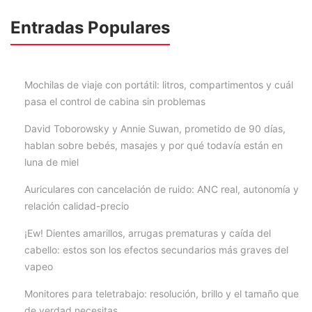
Entradas Populares
Mochilas de viaje con portátil: litros, compartimentos y cuál
pasa el control de cabina sin problemas
David Toborowsky y Annie Suwan, prometido de 90 días,
hablan sobre bebés, masajes y por qué todavía están en
luna de miel
Auriculares con cancelación de ruido: ANC real, autonomía y
relación calidad-precio
¡Ew! Dientes amarillos, arrugas prematuras y caída del
cabello: estos son los efectos secundarios más graves del
vapeo
Monitores para teletrabajo: resolución, brillo y el tamaño que
de verdad necesitas