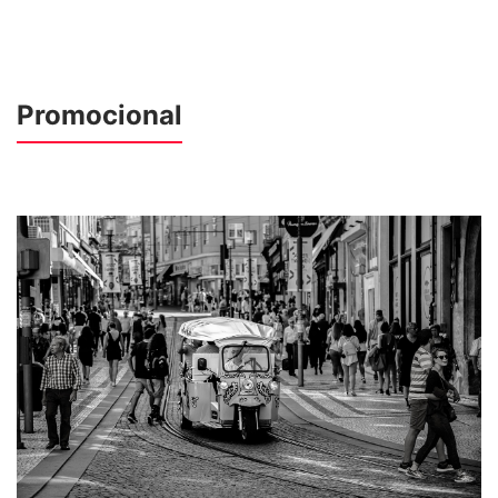
Promocional