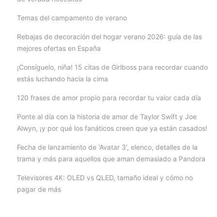
Temas del campamento de verano
Rebajas de decoración del hogar verano 2026: guía de las
mejores ofertas en España
¡Consíguelo, niña! 15 citas de Girlboss para recordar cuando
estás luchando hacia la cima
120 frases de amor propio para recordar tu valor cada día
Ponte al día con la historia de amor de Taylor Swift y Joe
Alwyn, ¡y por qué los fanáticos creen que ya están casados!
Fecha de lanzamiento de 'Avatar 3', elenco, detalles de la
trama y más para aquellos que aman demasiado a Pandora
Televisores 4K: OLED vs QLED, tamaño ideal y cómo no
pagar de más