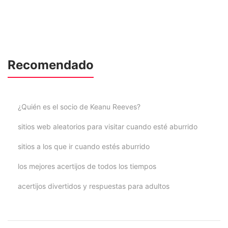
Recomendado
¿Quién es el socio de Keanu Reeves?
sitios web aleatorios para visitar cuando esté aburrido
sitios a los que ir cuando estés aburrido
los mejores acertijos de todos los tiempos
acertijos divertidos y respuestas para adultos