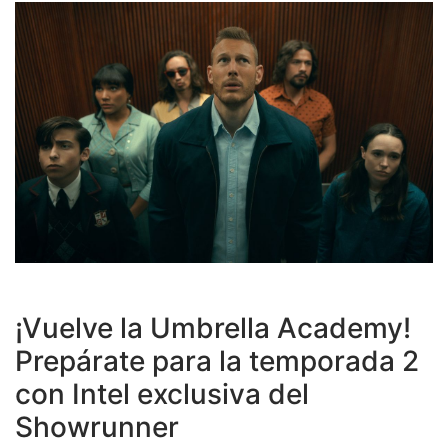
¡Vuelve la Umbrella Academy!
Prepárate para la temporada 2
con Intel exclusiva del
Showrunner