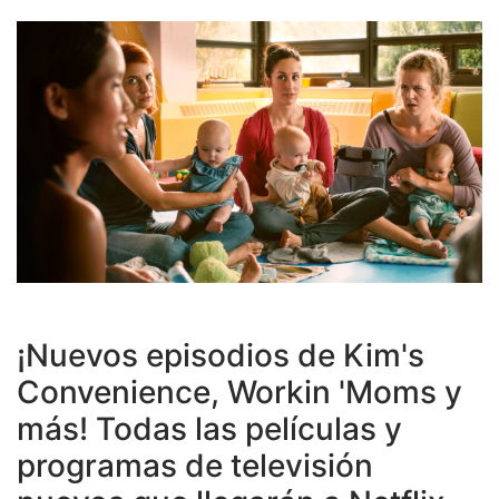
¡Nuevos episodios de Kim's
Convenience, Workin 'Moms y
más! Todas las películas y
programas de televisión