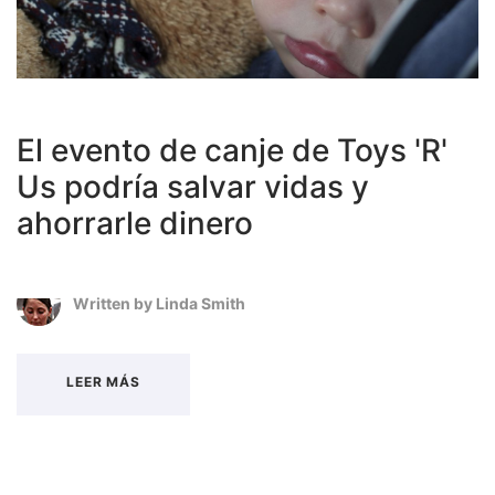
El evento de canje de Toys 'R'
Us podría salvar vidas y
ahorrarle dinero
Written by
Linda Smith
LEER MÁS