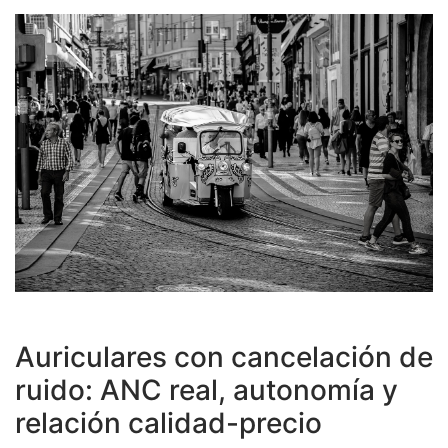
Auriculares con cancelación de
ruido: ANC real, autonomía y
relación calidad-precio