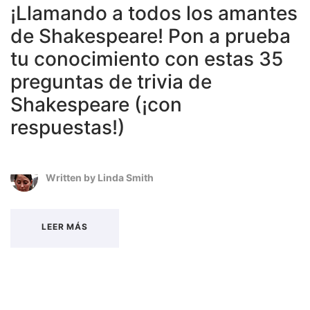
¡Llamando a todos los amantes
de Shakespeare! Pon a prueba
tu conocimiento con estas 35
preguntas de trivia de
Shakespeare (¡con
respuestas!)
Written by
Linda Smith
LEER MÁS