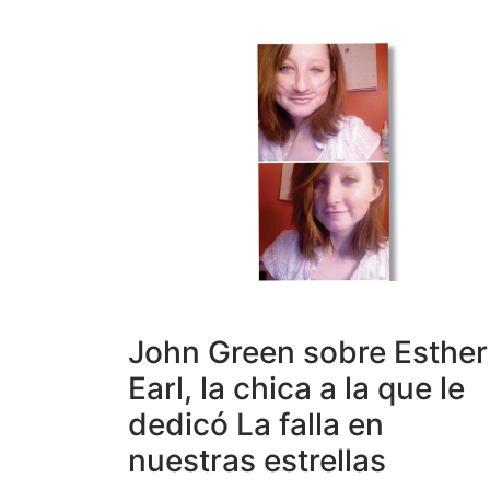
John Green sobre Esther
Earl, la chica a la que le
dedicó La falla en
nuestras estrellas