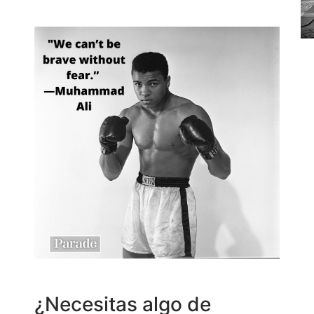
¿Necesitas algo de