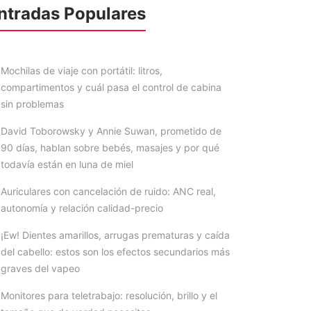
ntradas Populares
Mochilas de viaje con portátil: litros,
compartimentos y cuál pasa el control de cabina
sin problemas
David Toborowsky y Annie Suwan, prometido de
90 días, hablan sobre bebés, masajes y por qué
todavía están en luna de miel
Auriculares con cancelación de ruido: ANC real,
autonomía y relación calidad-precio
¡Ew! Dientes amarillos, arrugas prematuras y caída
del cabello: estos son los efectos secundarios más
graves del vapeo
Monitores para teletrabajo: resolución, brillo y el