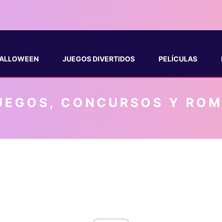
ALLOWEEN
JUEGOS DIVERTIDOS
PELÍCULAS
UEGOS, CONCURSOS Y RO