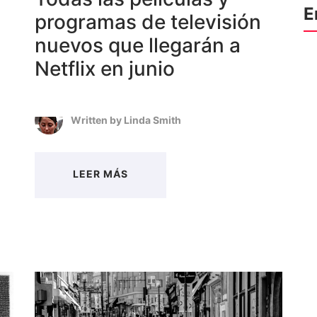
E
programas de televisión
nuevos que llegarán a
Netflix en junio
Written by
Linda Smith
LEER MÁS