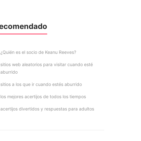
ecomendado
¿Quién es el socio de Keanu Reeves?
sitios web aleatorios para visitar cuando esté
aburrido
sitios a los que ir cuando estés aburrido
los mejores acertijos de todos los tiempos
acertijos divertidos y respuestas para adultos