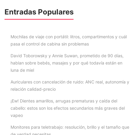
Entradas Populares
Mochilas de viaje con portátil: litros, compartimentos y cuál
pasa el control de cabina sin problemas
David Toborowsky y Annie Suwan, prometido de 90 días,
hablan sobre bebés, masajes y por qué todavía están en
luna de miel
Auriculares con cancelación de ruido: ANC real, autonomía y
relación calidad-precio
¡Ew! Dientes amarillos, arrugas prematuras y caída del
cabello: estos son los efectos secundarios más graves del
vapeo
Monitores para teletrabajo: resolución, brillo y el tamaño que
de verdad necesitas