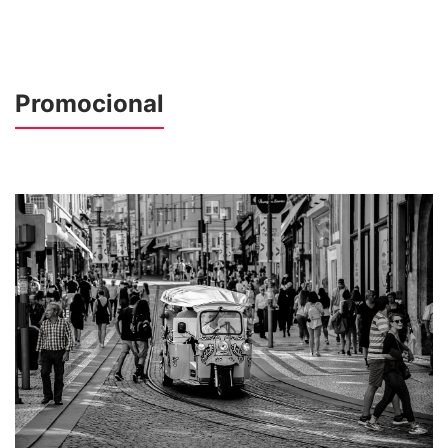
Promocional