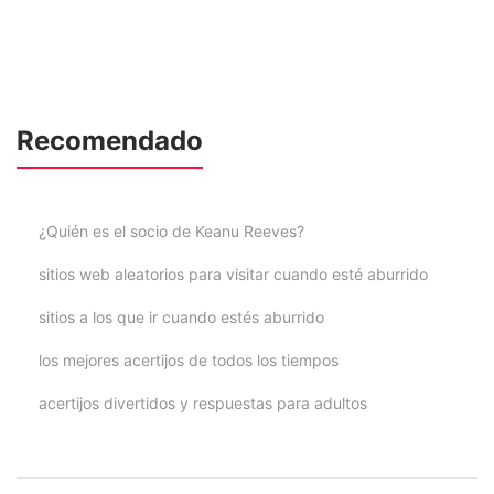
Recomendado
¿Quién es el socio de Keanu Reeves?
sitios web aleatorios para visitar cuando esté aburrido
sitios a los que ir cuando estés aburrido
los mejores acertijos de todos los tiempos
acertijos divertidos y respuestas para adultos