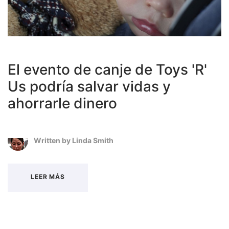
El evento de canje de Toys 'R'
Us podría salvar vidas y
ahorrarle dinero
Written by
Linda Smith
LEER MÁS