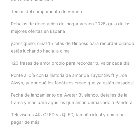
Temas del campamento de verano
Rebajas de decoración del hogar verano 2026: guía de las
mejores ofertas en España
¡Consíguelo, niña! 15 citas de Girlboss para recordar cuando
estás luchando hacia la cima
120 frases de amor propio para recordar tu valor cada día
Ponte al día con la historia de amor de Taylor Swift y Joe
Alwyn, ¡y por qué los fanáticos creen que ya están casados!
Fecha de lanzamiento de 'Avatar 3', elenco, detalles de la
trama y más para aquellos que aman demasiado a Pandora
Televisores 4K: OLED vs QLED, tamaño ideal y cómo no
pagar de más