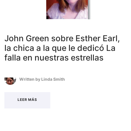
John Green sobre Esther Earl,
la chica a la que le dedicó La
falla en nuestras estrellas
Written by
Linda Smith
LEER MÁS