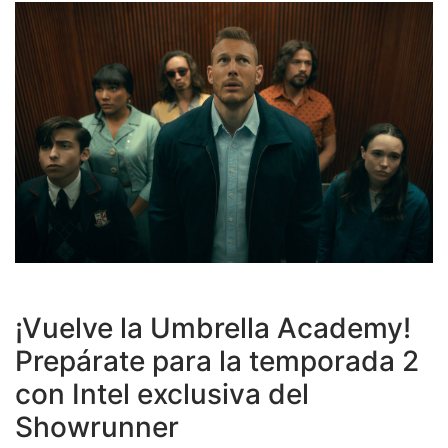
¡Vuelve la Umbrella Academy!
Prepárate para la temporada 2
con Intel exclusiva del
Showrunner