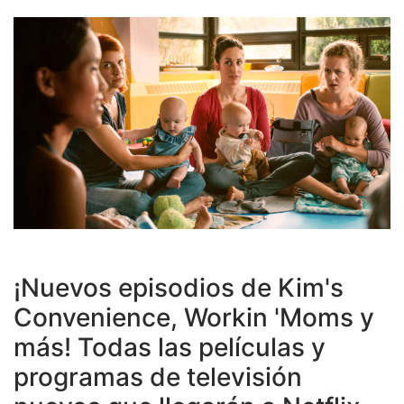
¡Nuevos episodios de Kim's
Convenience, Workin 'Moms y
más! Todas las películas y
programas de televisión