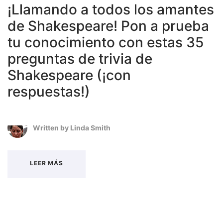
¡Llamando a todos los amantes
de Shakespeare! Pon a prueba
tu conocimiento con estas 35
preguntas de trivia de
Shakespeare (¡con
respuestas!)
Written by
Linda Smith
LEER MÁS