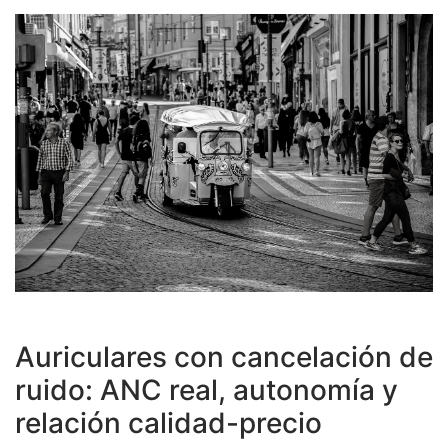
Auriculares con cancelación de
ruido: ANC real, autonomía y
relación calidad-precio