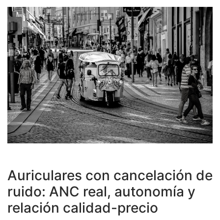
Auriculares con cancelación de
ruido: ANC real, autonomía y
relación calidad-precio