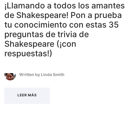
¡Llamando a todos los amantes
de Shakespeare! Pon a prueba
tu conocimiento con estas 35
preguntas de trivia de
Shakespeare (¡con
respuestas!)
Written by
Linda Smith
LEER MÁS