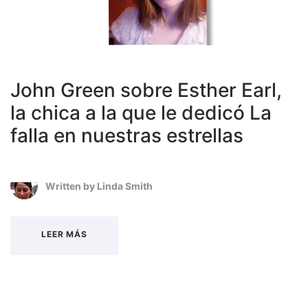
John Green sobre Esther Earl,
la chica a la que le dedicó La
falla en nuestras estrellas
Written by
Linda Smith
LEER MÁS