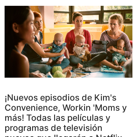
¡Nuevos episodios de Kim's
Convenience, Workin 'Moms y
más! Todas las películas y
programas de televisión