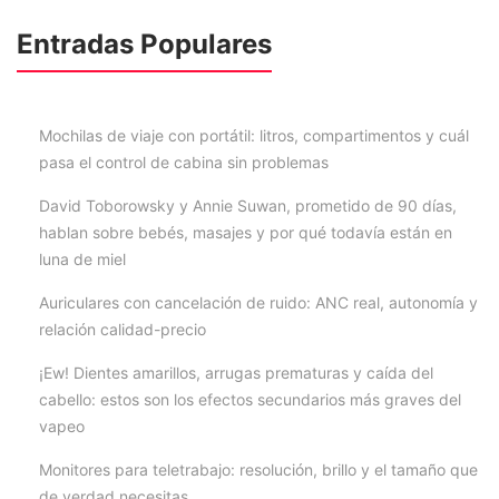
Entradas Populares
Mochilas de viaje con portátil: litros, compartimentos y cuál
pasa el control de cabina sin problemas
David Toborowsky y Annie Suwan, prometido de 90 días,
hablan sobre bebés, masajes y por qué todavía están en
luna de miel
Auriculares con cancelación de ruido: ANC real, autonomía y
relación calidad-precio
¡Ew! Dientes amarillos, arrugas prematuras y caída del
cabello: estos son los efectos secundarios más graves del
vapeo
Monitores para teletrabajo: resolución, brillo y el tamaño que
de verdad necesitas