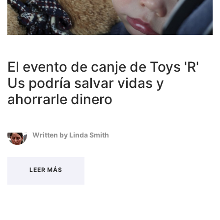
El evento de canje de Toys 'R'
Us podría salvar vidas y
ahorrarle dinero
Written by
Linda Smith
LEER MÁS