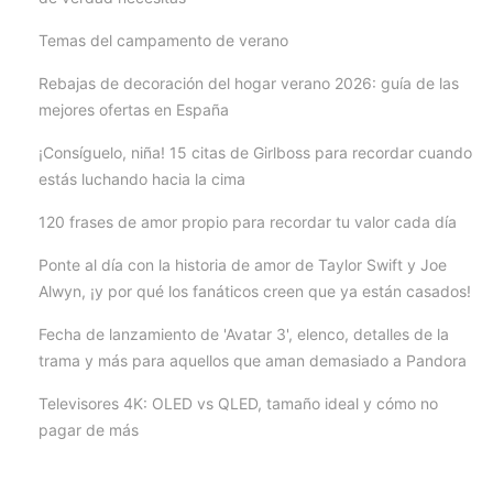
Temas del campamento de verano
Rebajas de decoración del hogar verano 2026: guía de las
mejores ofertas en España
¡Consíguelo, niña! 15 citas de Girlboss para recordar cuando
estás luchando hacia la cima
120 frases de amor propio para recordar tu valor cada día
Ponte al día con la historia de amor de Taylor Swift y Joe
Alwyn, ¡y por qué los fanáticos creen que ya están casados!
Fecha de lanzamiento de 'Avatar 3', elenco, detalles de la
trama y más para aquellos que aman demasiado a Pandora
Televisores 4K: OLED vs QLED, tamaño ideal y cómo no
pagar de más