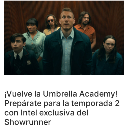
¡Vuelve la Umbrella Academy!
Prepárate para la temporada 2
con Intel exclusiva del
Showrunner