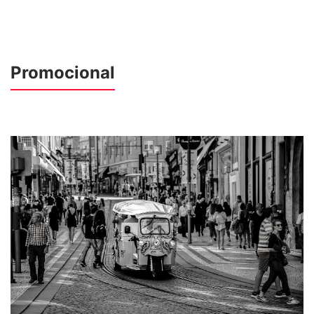
Promocional