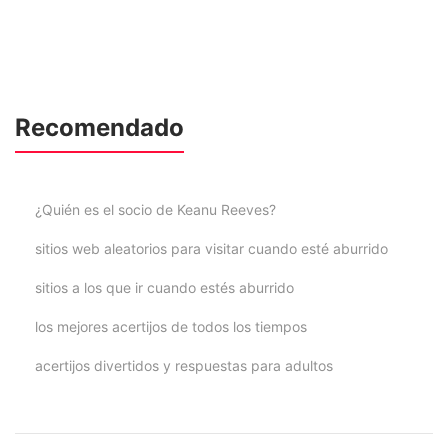
Recomendado
¿Quién es el socio de Keanu Reeves?
sitios web aleatorios para visitar cuando esté aburrido
sitios a los que ir cuando estés aburrido
los mejores acertijos de todos los tiempos
acertijos divertidos y respuestas para adultos