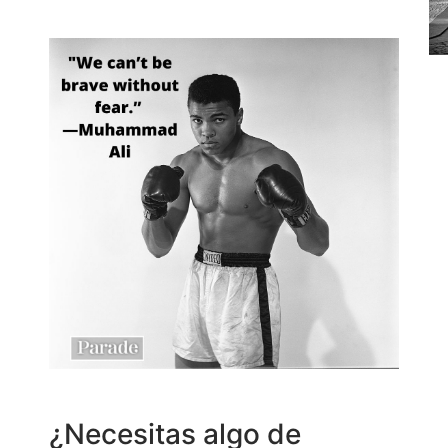
¿Necesitas algo de