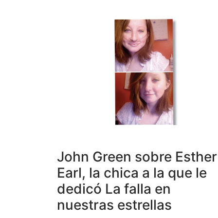
John Green sobre Esther
Earl, la chica a la que le
dedicó La falla en
nuestras estrellas