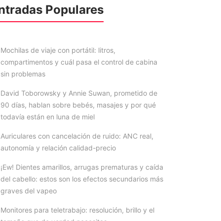
ntradas Populares
Mochilas de viaje con portátil: litros,
compartimentos y cuál pasa el control de cabina
sin problemas
David Toborowsky y Annie Suwan, prometido de
90 días, hablan sobre bebés, masajes y por qué
todavía están en luna de miel
Auriculares con cancelación de ruido: ANC real,
autonomía y relación calidad-precio
¡Ew! Dientes amarillos, arrugas prematuras y caída
del cabello: estos son los efectos secundarios más
graves del vapeo
Monitores para teletrabajo: resolución, brillo y el