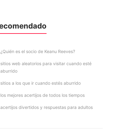
ecomendado
¿Quién es el socio de Keanu Reeves?
sitios web aleatorios para visitar cuando esté
aburrido
sitios a los que ir cuando estés aburrido
los mejores acertijos de todos los tiempos
acertijos divertidos y respuestas para adultos