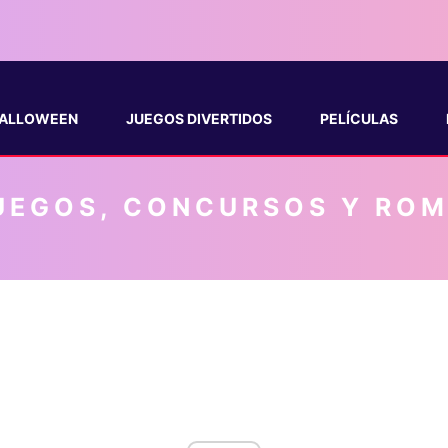
ALLOWEEN
JUEGOS DIVERTIDOS
PELÍCULAS
UEGOS, CONCURSOS Y RO