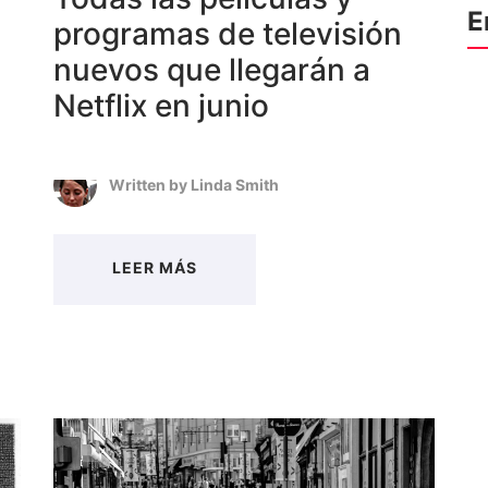
E
programas de televisión
nuevos que llegarán a
Netflix en junio
Written by
Linda Smith
LEER MÁS