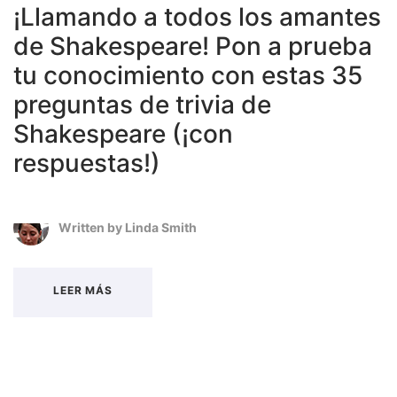
¡Llamando a todos los amantes
de Shakespeare! Pon a prueba
tu conocimiento con estas 35
preguntas de trivia de
Shakespeare (¡con
respuestas!)
Written by
Linda Smith
LEER MÁS