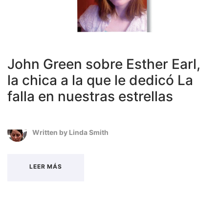
John Green sobre Esther Earl,
la chica a la que le dedicó La
falla en nuestras estrellas
Written by
Linda Smith
LEER MÁS