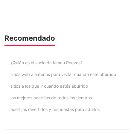
Recomendado
¿Quién es el socio de Keanu Reeves?
sitios web aleatorios para visitar cuando esté aburrido
sitios a los que ir cuando estés aburrido
los mejores acertijos de todos los tiempos
acertijos divertidos y respuestas para adultos