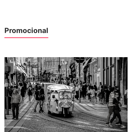
Promocional