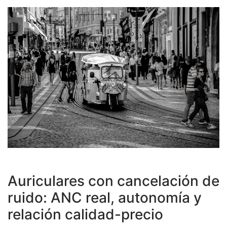
Auriculares con cancelación de
ruido: ANC real, autonomía y
relación calidad-precio