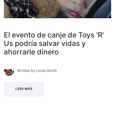
El evento de canje de Toys 'R'
Us podría salvar vidas y
ahorrarle dinero
Written by
Linda Smith
LEER MÁS