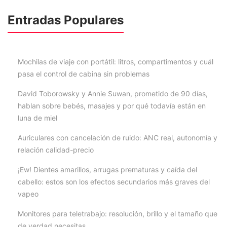
Entradas Populares
Mochilas de viaje con portátil: litros, compartimentos y cuál
pasa el control de cabina sin problemas
David Toborowsky y Annie Suwan, prometido de 90 días,
hablan sobre bebés, masajes y por qué todavía están en
luna de miel
Auriculares con cancelación de ruido: ANC real, autonomía y
relación calidad-precio
¡Ew! Dientes amarillos, arrugas prematuras y caída del
cabello: estos son los efectos secundarios más graves del
vapeo
Monitores para teletrabajo: resolución, brillo y el tamaño que
de verdad necesitas