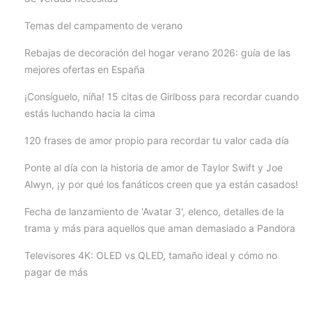
Temas del campamento de verano
Rebajas de decoración del hogar verano 2026: guía de las
mejores ofertas en España
¡Consíguelo, niña! 15 citas de Girlboss para recordar cuando
estás luchando hacia la cima
120 frases de amor propio para recordar tu valor cada día
Ponte al día con la historia de amor de Taylor Swift y Joe
Alwyn, ¡y por qué los fanáticos creen que ya están casados!
Fecha de lanzamiento de 'Avatar 3', elenco, detalles de la
trama y más para aquellos que aman demasiado a Pandora
Televisores 4K: OLED vs QLED, tamaño ideal y cómo no
pagar de más