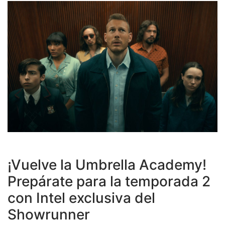
¡Vuelve la Umbrella Academy!
Prepárate para la temporada 2
con Intel exclusiva del
Showrunner