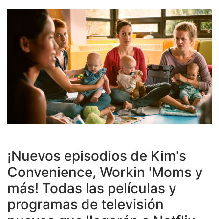
¡Nuevos episodios de Kim's
Convenience, Workin 'Moms y
más! Todas las películas y
programas de televisión