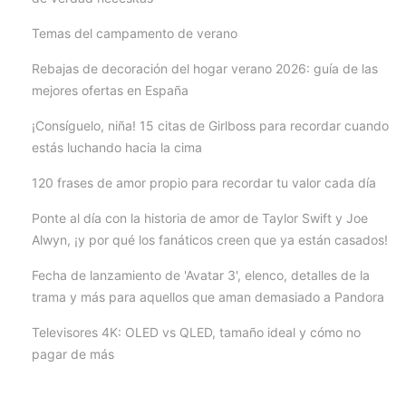
Temas del campamento de verano
Rebajas de decoración del hogar verano 2026: guía de las
mejores ofertas en España
¡Consíguelo, niña! 15 citas de Girlboss para recordar cuando
estás luchando hacia la cima
120 frases de amor propio para recordar tu valor cada día
Ponte al día con la historia de amor de Taylor Swift y Joe
Alwyn, ¡y por qué los fanáticos creen que ya están casados!
Fecha de lanzamiento de 'Avatar 3', elenco, detalles de la
trama y más para aquellos que aman demasiado a Pandora
Televisores 4K: OLED vs QLED, tamaño ideal y cómo no
pagar de más