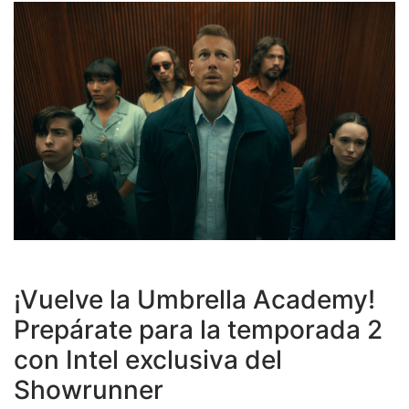
¡Vuelve la Umbrella Academy!
Prepárate para la temporada 2
con Intel exclusiva del
Showrunner