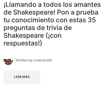
¡Llamando a todos los amantes
de Shakespeare! Pon a prueba
tu conocimiento con estas 35
preguntas de trivia de
Shakespeare (¡con
respuestas!)
Written by
Linda Smith
LEER MÁS