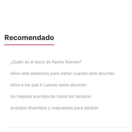
Recomendado
¿Quién es el socio de Keanu Reeves?
sitios web aleatorios para visitar cuando esté aburrido
sitios a los que ir cuando estés aburrido
los mejores acertijos de todos los tiempos
acertijos divertidos y respuestas para adultos