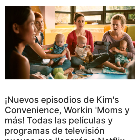
¡Nuevos episodios de Kim's
Convenience, Workin 'Moms y
más! Todas las películas y
programas de televisión