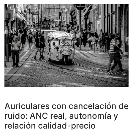
Auriculares con cancelación de
ruido: ANC real, autonomía y
relación calidad-precio