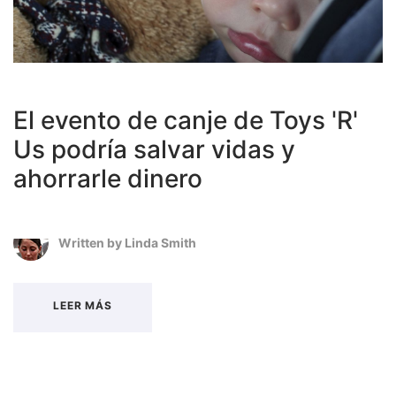
El evento de canje de Toys 'R'
Us podría salvar vidas y
ahorrarle dinero
Written by
Linda Smith
LEER MÁS