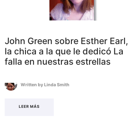
John Green sobre Esther Earl,
la chica a la que le dedicó La
falla en nuestras estrellas
Written by
Linda Smith
LEER MÁS