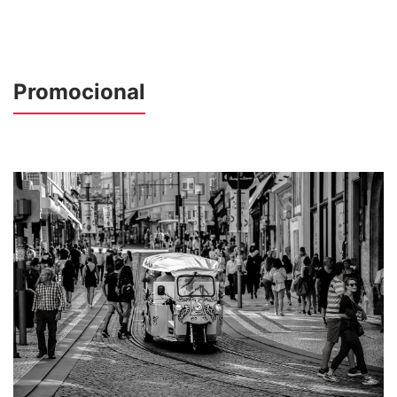
Promocional