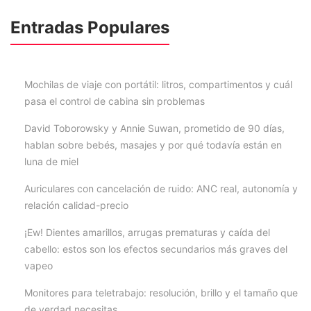
Entradas Populares
Mochilas de viaje con portátil: litros, compartimentos y cuál
pasa el control de cabina sin problemas
David Toborowsky y Annie Suwan, prometido de 90 días,
hablan sobre bebés, masajes y por qué todavía están en
luna de miel
Auriculares con cancelación de ruido: ANC real, autonomía y
relación calidad-precio
¡Ew! Dientes amarillos, arrugas prematuras y caída del
cabello: estos son los efectos secundarios más graves del
vapeo
Monitores para teletrabajo: resolución, brillo y el tamaño que
de verdad necesitas